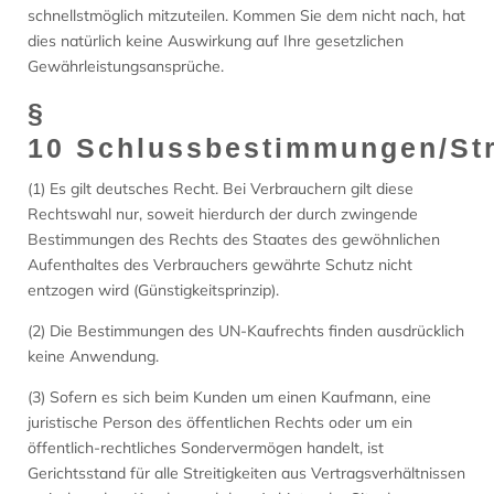
schnellstmöglich mitzuteilen. Kommen Sie dem nicht nach, hat
dies natürlich keine Auswirkung auf Ihre gesetzlichen
Gewährleistungsansprüche.
§
10 Schlussbestimmungen/Str
(1) Es gilt deutsches Recht. Bei Verbrauchern gilt diese
Rechtswahl nur, soweit hierdurch der durch zwingende
Bestimmungen des Rechts des Staates des gewöhnlichen
Aufenthaltes des Verbrauchers gewährte Schutz nicht
entzogen wird (Günstigkeitsprinzip).
(2) Die Bestimmungen des UN-Kaufrechts finden ausdrücklich
keine Anwendung.
(3) Sofern es sich beim Kunden um einen Kaufmann, eine
juristische Person des öffentlichen Rechts oder um ein
öffentlich-rechtliches Sondervermögen handelt, ist
Gerichtsstand für alle Streitigkeiten aus Vertragsverhältnissen