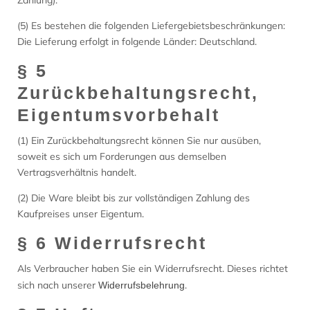
Zahlung).
(5) Es bestehen die folgenden Liefergebietsbeschränkungen:
Die Lieferung erfolgt in folgende Länder: Deutschland.
§ 5
Zurückbehaltungsrecht,
Eigentumsvorbehalt
(1) Ein Zurückbehaltungsrecht können Sie nur ausüben,
soweit es sich um Forderungen aus demselben
Vertragsverhältnis handelt.
(2) Die Ware bleibt bis zur vollständigen Zahlung des
Kaufpreises unser Eigentum.
§ 6 Widerrufsrecht
Als Verbraucher haben Sie ein Widerrufsrecht. Dieses richtet
sich nach unserer
.
Widerrufsbelehrung