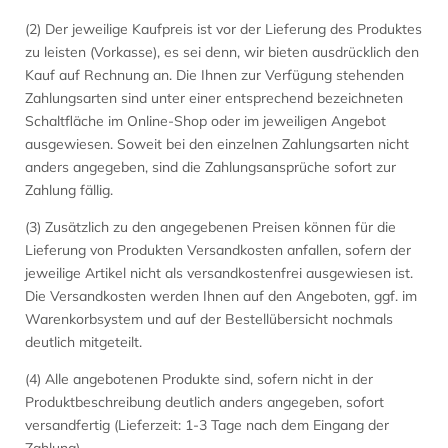
(2) Der jeweilige Kaufpreis ist vor der Lieferung des Produktes
zu leisten (Vorkasse), es sei denn, wir bieten ausdrücklich den
Kauf auf Rechnung an. Die Ihnen zur Verfügung stehenden
Zahlungsarten sind unter einer entsprechend bezeichneten
Schaltfläche im Online-Shop oder im jeweiligen Angebot
ausgewiesen. Soweit bei den einzelnen Zahlungsarten nicht
anders angegeben, sind die Zahlungsansprüche sofort zur
Zahlung fällig.
(3) Zusätzlich zu den angegebenen Preisen können für die
Lieferung von Produkten Versandkosten anfallen, sofern der
jeweilige Artikel nicht als versandkostenfrei ausgewiesen ist.
Die Versandkosten werden Ihnen auf den Angeboten, ggf. im
Warenkorbsystem und auf der Bestellübersicht nochmals
deutlich mitgeteilt.
(4) Alle angebotenen Produkte sind, sofern nicht in der
Produktbeschreibung deutlich anders angegeben, sofort
versandfertig (Lieferzeit: 1-3 Tage nach dem Eingang der