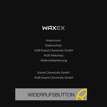
Impressum
Datenschutz
AGB Kasek Chemicals GmbH
AGB Webshop
Widerrufsbelehrung
Kasek Chemicals GmbH
AGB Kasek Chemicals GmbH