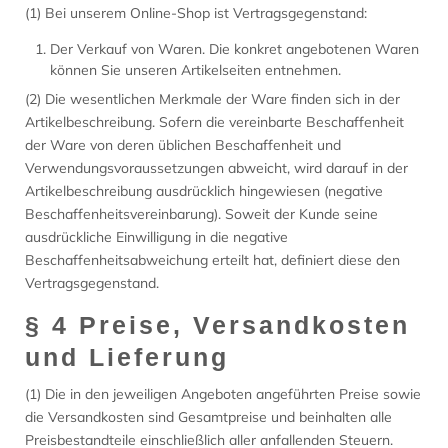
(1) Bei unserem Online-Shop ist Vertragsgegenstand:
Der Verkauf von Waren. Die konkret angebotenen Waren
können Sie unseren Artikelseiten entnehmen.
(2) Die wesentlichen Merkmale der Ware finden sich in der
Artikelbeschreibung. Sofern die vereinbarte Beschaffenheit
der Ware von deren üblichen Beschaffenheit und
Verwendungsvoraussetzungen abweicht, wird darauf in der
Artikelbeschreibung ausdrücklich hingewiesen (negative
Beschaffenheitsvereinbarung). Soweit der Kunde seine
ausdrückliche Einwilligung in die negative
Beschaffenheitsabweichung erteilt hat, definiert diese den
Vertragsgegenstand.
§ 4 Preise, Versandkosten
und Lieferung
(1) Die in den jeweiligen Angeboten angeführten Preise sowie
die Versandkosten sind Gesamtpreise und beinhalten alle
Preisbestandteile einschließlich aller anfallenden Steuern.