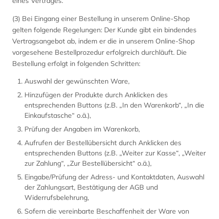
eines Vertrages.
(3) Bei Eingang einer Bestellung in unserem Online-Shop
gelten folgende Regelungen: Der Kunde gibt ein bindendes
Vertragsangebot ab, indem er die in unserem Online-Shop
vorgesehene Bestellprozedur erfolgreich durchläuft. Die
Bestellung erfolgt in folgenden Schritten:
Auswahl der gewünschten Ware,
Hinzufügen der Produkte durch Anklicken des
entsprechenden Buttons (z.B. „In den Warenkorb“, „In die
Einkaufstasche“ o.ä.),
Prüfung der Angaben im Warenkorb,
Aufrufen der Bestellübersicht durch Anklicken des
entsprechenden Buttons (z.B. „Weiter zur Kasse“, „Weiter
zur Zahlung“, „Zur Bestellübersicht“ o.ä.),
Eingabe/Prüfung der Adress- und Kontaktdaten, Auswahl
der Zahlungsart, Bestätigung der AGB und
Widerrufsbelehrung,
Sofern die vereinbarte Beschaffenheit der Ware von