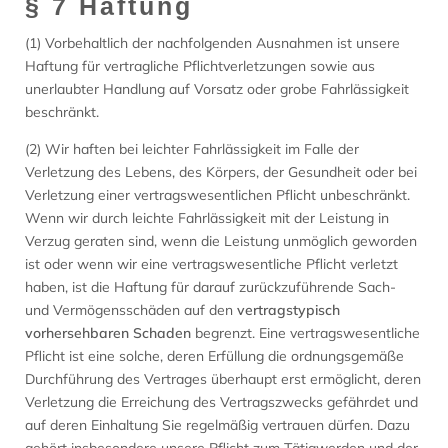
§ 7 Haftung
(1) Vorbehaltlich der nachfolgenden Ausnahmen ist unsere
Haftung für vertragliche Pflichtverletzungen sowie aus
unerlaubter Handlung auf Vorsatz oder grobe Fahrlässigkeit
beschränkt.
(2) Wir haften bei leichter Fahrlässigkeit im Falle der
Verletzung des Lebens, des Körpers, der Gesundheit oder bei
Verletzung einer vertragswesentlichen Pflicht unbeschränkt.
Wenn wir durch leichte Fahrlässigkeit mit der Leistung in
Verzug geraten sind, wenn die Leistung unmöglich geworden
ist oder wenn wir eine vertragswesentliche Pflicht verletzt
haben, ist die Haftung für darauf zurückzuführende Sach-
und Vermögensschäden auf den
vertragstypisch
vorhersehbaren Schaden
begrenzt. Eine vertragswesentliche
Pflicht ist eine solche, deren Erfüllung die ordnungsgemäße
Durchführung des Vertrages überhaupt erst ermöglicht, deren
Verletzung die Erreichung des Vertragszwecks gefährdet und
auf deren Einhaltung Sie regelmäßig vertrauen dürfen. Dazu