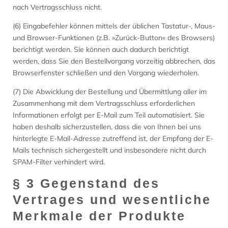
nach Vertragsschluss nicht.
(6) Eingabefehler können mittels der üblichen Tastatur-, Maus-
und Browser-Funktionen (z.B. »Zurück-Button« des Browsers)
berichtigt werden. Sie können auch dadurch berichtigt
werden, dass Sie den Bestellvorgang vorzeitig abbrechen, das
Browserfenster schließen und den Vorgang wiederholen.
(7) Die Abwicklung der Bestellung und Übermittlung aller im
Zusammenhang mit dem Vertragsschluss erforderlichen
Informationen erfolgt per E-Mail zum Teil automatisiert. Sie
haben deshalb sicherzustellen, dass die von Ihnen bei uns
hinterlegte E-Mail-Adresse zutreffend ist, der Empfang der E-
Mails technisch sichergestellt und insbesondere nicht durch
SPAM-Filter verhindert wird.
§ 3 Gegenstand des
Vertrages und wesentliche
Merkmale der Produkte