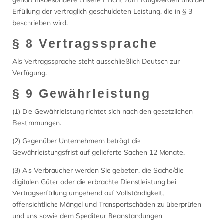
gehört insbesondere unsere Pflicht zum Tätigwerden und der
Erfüllung der vertraglich geschuldeten Leistung, die in § 3
beschrieben wird.
§ 8 Vertragssprache
Als Vertragssprache steht ausschließlich Deutsch zur
Verfügung.
§ 9 Gewährleistung
(1) Die Gewährleistung richtet sich nach den gesetzlichen
Bestimmungen.
(2) Gegenüber Unternehmern beträgt die
Gewährleistungsfrist auf gelieferte Sachen 12 Monate.
(3) Als Verbraucher werden Sie gebeten, die Sache/die
digitalen Güter oder die erbrachte Dienstleistung bei
Vertragserfüllung umgehend auf Vollständigkeit,
offensichtliche Mängel und Transportschäden zu überprüfen
und uns sowie dem Spediteur Beanstandungen