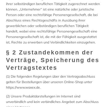
ihrer selbständigen beruflichen Tätigkeit zugerechnet werden
können. „Unternehmer“ ist eine natürliche oder juristische
Person oder eine rechtsfähige Personengesellschaft, die bei
Abschluss eines Rechtsgeschäfts in Ausübung ihrer
gewerblichen oder selbständigen beruflichen Tätigkeit
handelt, wobei eine rechtsfähige Personengesellschaft eine
Personengesellschaft ist, die mit der Fähigkeit ausgestattet
ist, Rechte zu erwerben und Verbindlichkeiten einzugehen.
§ 2 Zustandekommen der
Verträge, Speicherung des
Vertragstextes
(1) Die folgenden Regelungen über den Vertragsabschluss
gelten für Bestellungen über unseren Online-Shop unter
https://www.waxex.de.
(2) Unsere Produktdarstellungen im Internet sind
unverbindlich und kein verbindliches Angebot zum Abschluss