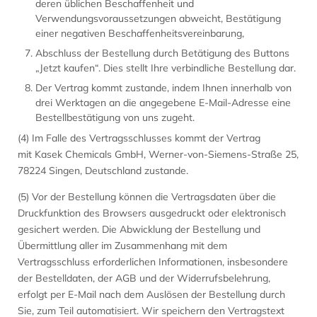
deren üblichen Beschaffenheit und
Verwendungsvoraussetzungen abweicht, Bestätigung
einer negativen Beschaffenheitsvereinbarung,
Abschluss der Bestellung durch Betätigung des Buttons
„Jetzt kaufen“. Dies stellt Ihre verbindliche Bestellung dar.
Der Vertrag kommt zustande, indem Ihnen innerhalb von
drei Werktagen an die angegebene E-Mail-Adresse eine
Bestellbestätigung von uns zugeht.
(4) Im Falle des Vertragsschlusses kommt der Vertrag
mit Kasek Chemicals GmbH, Werner-von-Siemens-Straße 25,
78224 Singen, Deutschland zustande.
(5) Vor der Bestellung können die Vertragsdaten über die
Druckfunktion des Browsers ausgedruckt oder elektronisch
gesichert werden. Die Abwicklung der Bestellung und
Übermittlung aller im Zusammenhang mit dem
Vertragsschluss erforderlichen Informationen, insbesondere
der Bestelldaten, der AGB und der Widerrufsbelehrung,
erfolgt per E-Mail nach dem Auslösen der Bestellung durch
Sie, zum Teil automatisiert. Wir speichern den Vertragstext