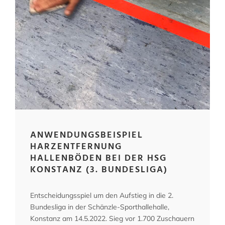
ANWENDUNGSBEISPIEL
HARZENTFERNUNG
HALLENBÖDEN BEI DER HSG
KONSTANZ (3. BUNDESLIGA)
Entscheidungsspiel um den Aufstieg in die 2.
Bundesliga in der Schänzle-Sporthallehalle,
Konstanz am 14.5.2022. Sieg vor 1.700 Zuschauern