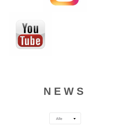
NEWS
Alle