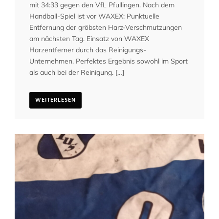
mit 34:33 gegen den VfL Pfullingen. Nach dem
Handball-Spiel ist vor WAXEX: Punktuelle
Entfernung der gröbsten Harz-Verschmutzungen
am nächsten Tag. Einsatz von WAXEX
Harzentferner durch das Reinigungs-
Unternehmen. Perfektes Ergebnis sowohl im Sport
als auch bei der Reinigung. […]
WEITERLESEN