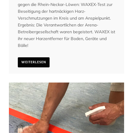
gegen die Rhein-Neckar-Löwen: WAXEX-Test zur
Beseitigung der hartnäckigen Harz-
Verschmutzungen im Kreis und am Anspielpunkt.
Ergebnis: Die Verantwortlichen der Arena-
Betreibergesellschaft waren begeistert. WAXEX ist
ihr neuer Harzentferner für Boden, Geräte und
Bälle!
WEITERLESEN