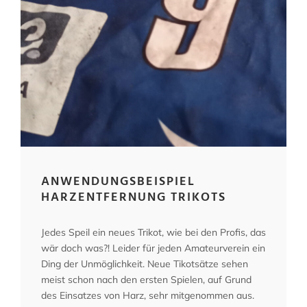
ANWENDUNGSBEISPIEL
HARZENTFERNUNG TRIKOTS
Jedes Speil ein neues Trikot, wie bei den Profis, das
wär doch was?! Leider für jeden Amateurverein ein
Ding der Unmöglichkeit. Neue Tikotsätze sehen
meist schon nach den ersten Spielen, auf Grund
des Einsatzes von Harz, sehr mitgenommen aus.