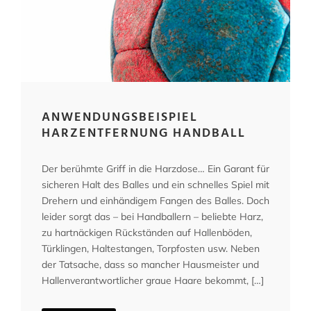
ANWENDUNGSBEISPIEL
HARZENTFERNUNG HANDBALL
Der berühmte Griff in die Harzdose… Ein Garant für
sicheren Halt des Balles und ein schnelles Spiel mit
Drehern und einhändigem Fangen des Balles. Doch
leider sorgt das – bei Handballern – beliebte Harz,
zu hartnäckigen Rückständen auf Hallenböden,
Türklingen, Haltestangen, Torpfosten usw. Neben
der Tatsache, dass so mancher Hausmeister und
Hallenverantwortlicher graue Haare bekommt, […]