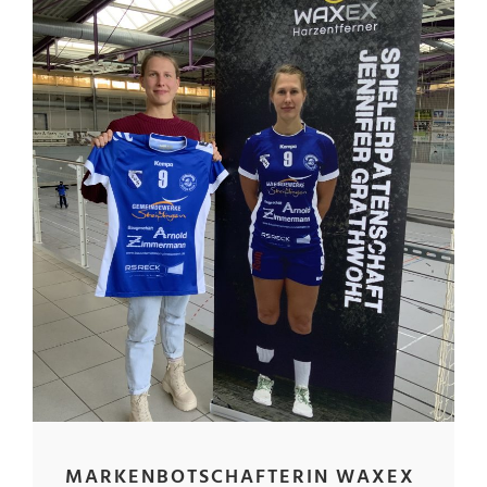
MARKENBOTSCHAFTERIN WAXEX