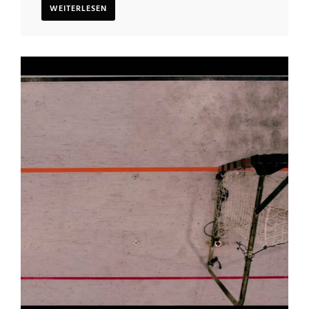
WEITERLESEN