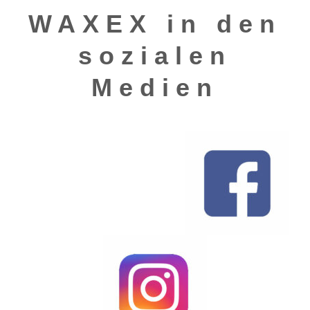
WAXEX in den
sozialen
Medien