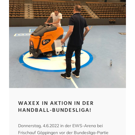
WAXEX IN AKTION IN DER
HANDBALL-BUNDESLIGA!
Donnerstag, 4.6.2022 in der EWS-Arena bei
Frischauf Göppingen vor der Bundesliga-Partie