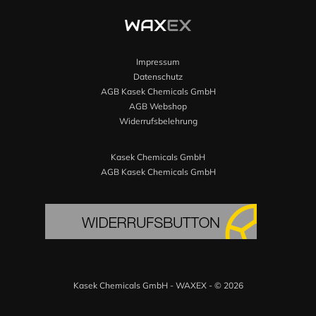
Impressum
Datenschutz
AGB Kasek Chemicals GmbH
AGB Webshop
Widerrufsbelehrung
Kasek Chemicals GmbH
AGB Kasek Chemicals GmbH
Kasek Chemicals GmbH - WAXEX - © 2026