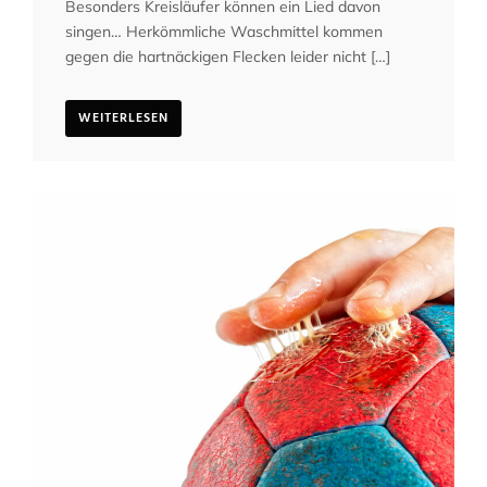
Besonders Kreisläufer können ein Lied davon
singen… Herkömmliche Waschmittel kommen
gegen die hartnäckigen Flecken leider nicht […]
WEITERLESEN