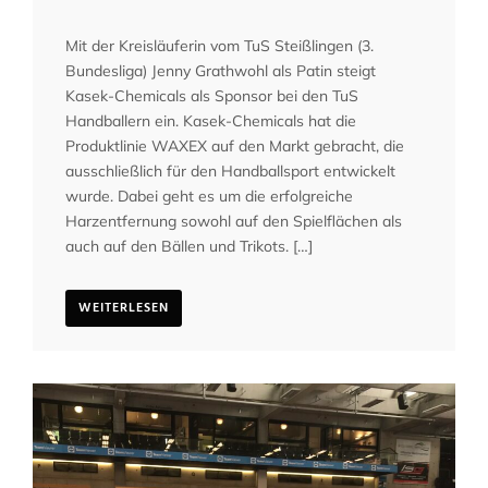
Mit der Kreisläuferin vom TuS Steißlingen (3.
Bundesliga) Jenny Grathwohl als Patin steigt
Kasek-Chemicals als Sponsor bei den TuS
Handballern ein. Kasek-Chemicals hat die
Produktlinie WAXEX auf den Markt gebracht, die
ausschließlich für den Handballsport entwickelt
wurde. Dabei geht es um die erfolgreiche
Harzentfernung sowohl auf den Spielflächen als
auch auf den Bällen und Trikots. […]
WEITERLESEN