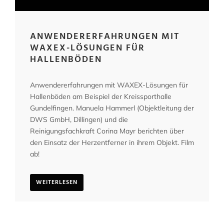
ANWENDERERFAHRUNGEN MIT
WAXEX-LÖSUNGEN FÜR
HALLENBÖDEN
Anwendererfahrungen mit WAXEX-Lösungen für
Hallenböden am Beispiel der Kreissporthalle
Gundelfingen. Manuela Hammerl (Objektleitung der
DWS GmbH, Dillingen) und die
Reinigungsfachkraft Corina Mayr berichten über
den Einsatz der Herzentferner in ihrem Objekt. Film
ab!
WEITERLESEN