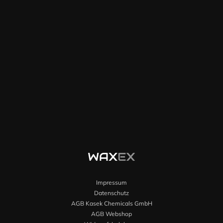
Impressum
Datenschutz
AGB Kasek Chemicals GmbH
AGB Webshop