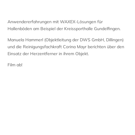
Anwendererfahrungen mit WAXEX-Lösungen für
Hallenböden am Beispiel der Kreissporthalle Gundelfingen.
Manuela Hammerl (Objektleitung der DWS GmbH, Dillingen)
und die Reinigungsfachkraft Corina Mayr berichten über den
Einsatz der Herzentferner in ihrem Objekt.
Film ab!