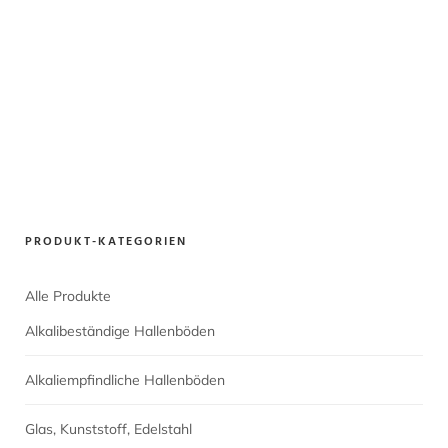
PRODUKT-KATEGORIEN
Alle Produkte
Alkalibeständige Hallenböden
Alkaliempfindliche Hallenböden
Glas, Kunststoff, Edelstahl