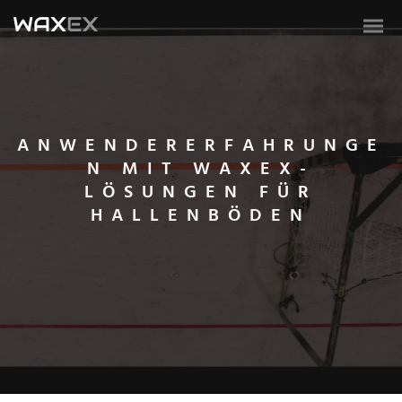
ANWENDERERFAHRUNGE
N MIT WAXEX-
LÖSUNGEN FÜR
HALLENBÖDEN