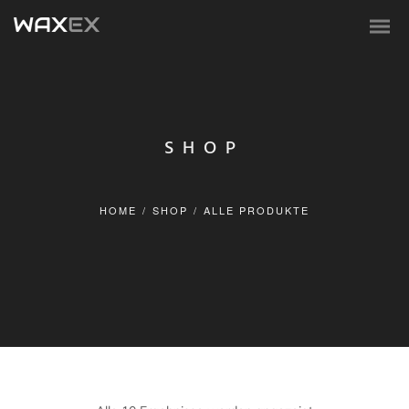
SHOP
HOME
/
SHOP
/
ALLE PRODUKTE