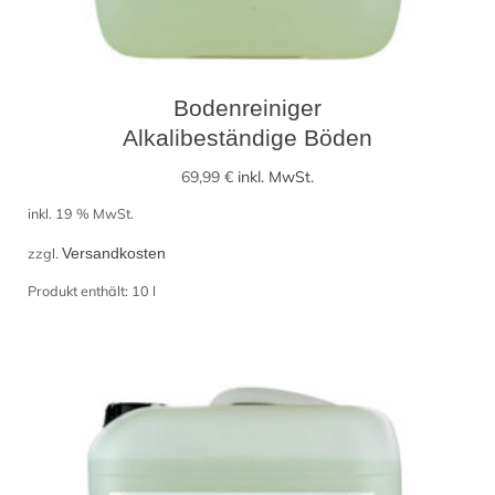
Bodenreiniger
Alkalibeständige Böden
69,99
€
inkl. MwSt.
inkl. 19 % MwSt.
zzgl.
Versandkosten
Produkt enthält: 10
l