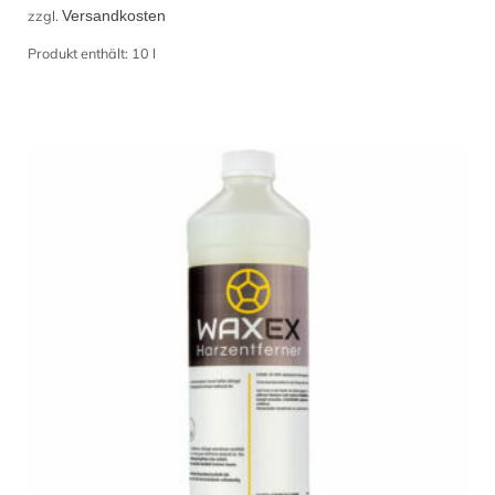
zzgl.
Versandkosten
Produkt enthält: 10
l