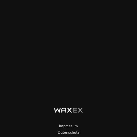
Impressum
Datenschutz