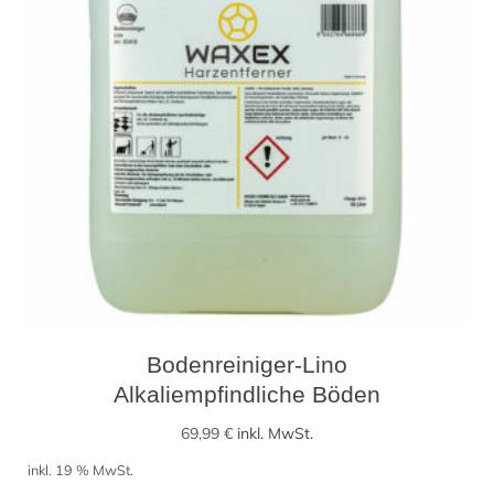
Bodenreiniger-Lino
Alkaliempfindliche Böden
69,99
€
inkl. MwSt.
inkl. 19 % MwSt.