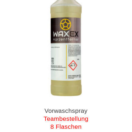
Vorwaschspray
Teambestellung
8 Flaschen