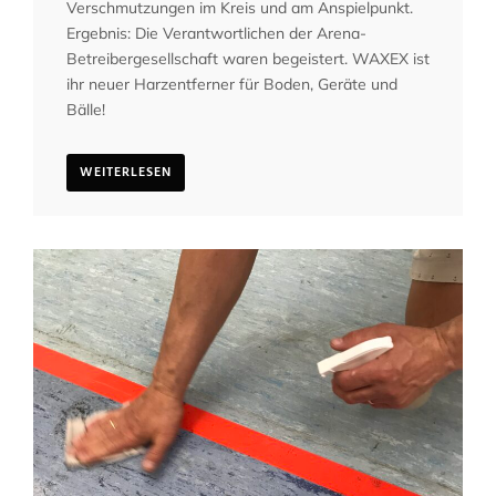
Verschmutzungen im Kreis und am Anspielpunkt.
Ergebnis: Die Verantwortlichen der Arena-
Betreibergesellschaft waren begeistert. WAXEX ist
ihr neuer Harzentferner für Boden, Geräte und
Bälle!
WEITERLESEN