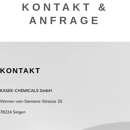
KONTAKT &
ANFRAGE
KONTAKT
KASEK-CHEMICALS GmbH
Werner-von-Siemens-Strasse 25
78224 Singen