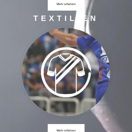
Mehr erfahren
TEXTILIEN
Mehr erfahren