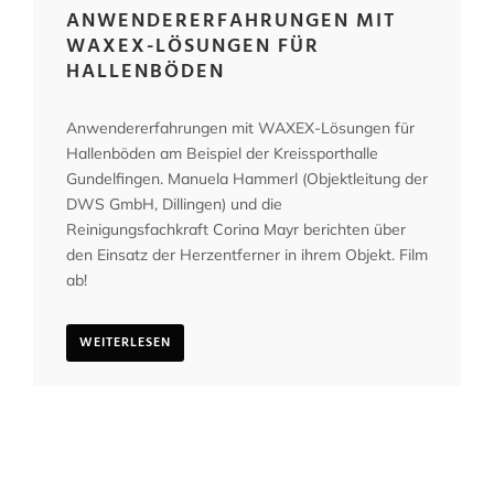
ANWENDERERFAHRUNGEN MIT
WAXEX-LÖSUNGEN FÜR
HALLENBÖDEN
Anwendererfahrungen mit WAXEX-Lösungen für
Hallenböden am Beispiel der Kreissporthalle
Gundelfingen. Manuela Hammerl (Objektleitung der
DWS GmbH, Dillingen) und die
Reinigungsfachkraft Corina Mayr berichten über
den Einsatz der Herzentferner in ihrem Objekt. Film
ab!
WEITERLESEN