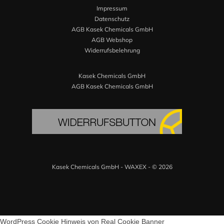
Impressum
Datenschutz
AGB Kasek Chemicals GmbH
AGB Webshop
Widerrufsbelehrung
Kasek Chemicals GmbH
AGB Kasek Chemicals GmbH
Kasek Chemicals GmbH - WAXEX - © 2026
WordPress Cookie Hinweis von Real Cookie Banner