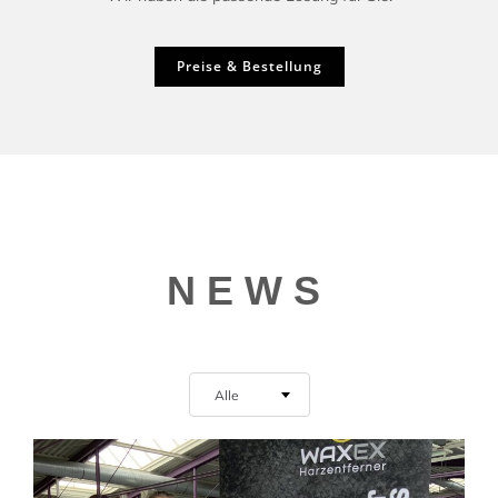
Preise & Bestellung
Preise & Bestellung
NEWS
Alle