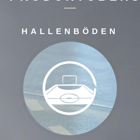
HALLENBÖDEN