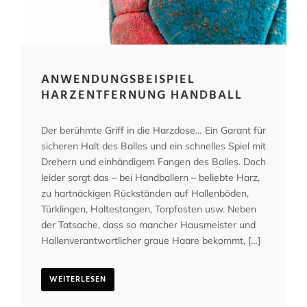
ANWENDUNGSBEISPIEL
HARZENTFERNUNG HANDBALL
Der berühmte Griff in die Harzdose… Ein Garant für
sicheren Halt des Balles und ein schnelles Spiel mit
Drehern und einhändigem Fangen des Balles. Doch
leider sorgt das – bei Handballern – beliebte Harz,
zu hartnäckigen Rückständen auf Hallenböden,
Türklingen, Haltestangen, Torpfosten usw. Neben
der Tatsache, dass so mancher Hausmeister und
Hallenverantwortlicher graue Haare bekommt, […]
WEITERLESEN