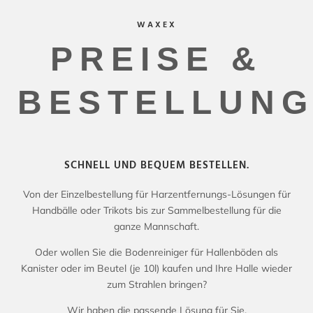
WAXEX
PREISE &
BESTELLUN
SCHNELL UND BEQUEM BESTELLEN.
Von der Einzelbestellung für Harzentfernungs-Lösungen für
Handbälle oder Trikots bis zur Sammelbestellung für die
ganze Mannschaft.
Oder wollen Sie die Bodenreiniger für Hallenböden als
Kanister oder im Beutel (je 10l) kaufen und Ihre Halle wieder
zum Strahlen bringen?
Wir haben die passende Lösung für Sie.