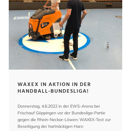
WAXEX IN AKTION IN DER
HANDBALL-BUNDESLIGA!
Donnerstag, 4.6.2022 in der EWS-Arena bei
Frischauf Göppingen vor der Bundesliga-Partie
gegen die Rhein-Neckar-Löwen: WAXEX-Test zur
Beseitigung der hartnäckigen Harz-