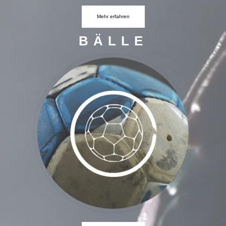
Mehr erfahren
BÄLLE