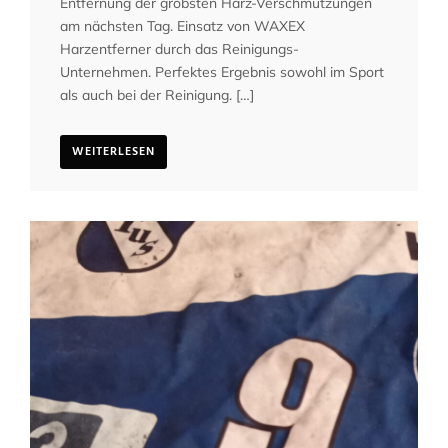
Entfernung der gröbsten Harz-Verschmutzungen
am nächsten Tag. Einsatz von WAXEX
Harzentferner durch das Reinigungs-
Unternehmen. Perfektes Ergebnis sowohl im Sport
als auch bei der Reinigung. […]
WEITERLESEN