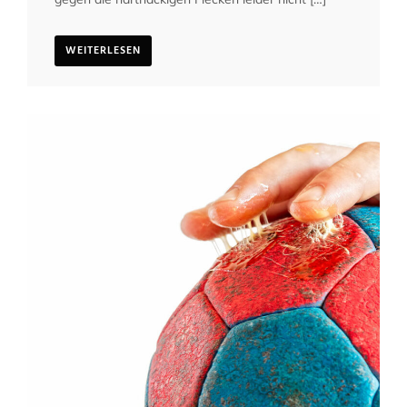
WEITERLESEN