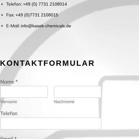
Telefon:
+49 (0) 7731 2108014
Fax:
+49 (0)7731 2108015
E-Mail:
info@kasek-chemicals.de
KONTAKTFORMULAR
Name
*
Vorname
Nachname
Telefon
Email
*