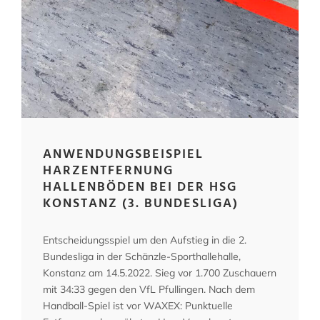
ANWENDUNGSBEISPIEL
HARZENTFERNUNG
HALLENBÖDEN BEI DER HSG
KONSTANZ (3. BUNDESLIGA)
Entscheidungsspiel um den Aufstieg in die 2.
Bundesliga in der Schänzle-Sporthallehalle,
Konstanz am 14.5.2022. Sieg vor 1.700 Zuschauern
mit 34:33 gegen den VfL Pfullingen. Nach dem
Handball-Spiel ist vor WAXEX: Punktuelle