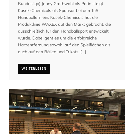
Bundesliga) Jenny Grathwohl als Patin steigt
Kasek-Chemicals als Sponsor bei den TuS
Handballern ein. Kasek-Chemicals hat die
Produktlinie WAXEX auf den Markt gebracht, die
ausschließlich für den Handballsport entwickelt
wurde. Dabei geht es um die erfolgreiche
Harzentfernung sowohl auf den Spielflächen als
auch auf den Bällen und Trikots. […]
WEITERLESEN