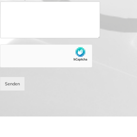
Senden